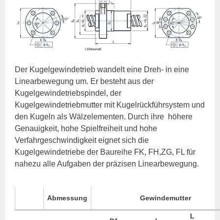
Der Kugelgewindetrieb wandelt eine Dreh- in eine
Linearbewegung um. Er besteht aus der
Kugelgewindetriebspindel, der
Kugelgewindetriebmutter mit Kugelrückführsystem und
den Kugeln als Wälzelementen. Durch ihre höhere
Genauigkeit, hohe Spielfreiheit und hohe
Verfahrgeschwindigkeit eignet sich die
Kugelgewindetriebe der Baureihe FK, FH,ZG, FL für
nahezu alle Aufgaben der präzisen Linearbewegung.
Abmessung
Gewindemutter
L