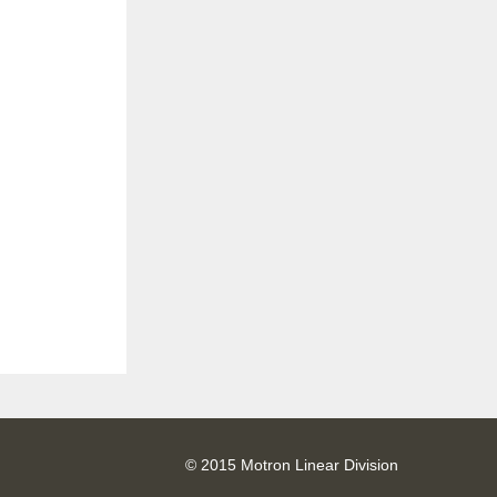
© 2015 Motron Linear Division