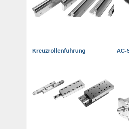
Kreuzrollenführung
AC-S